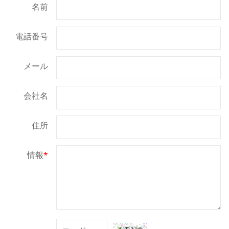
名前
電話番号
メール
会社名
住所
情報
*