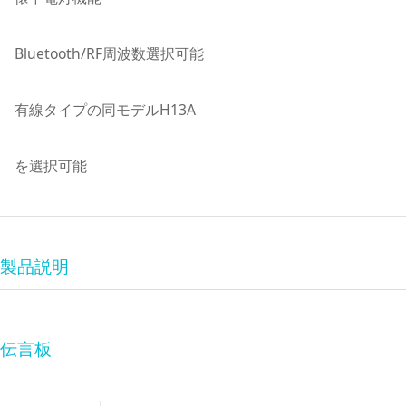
Bluetooth/RF周波数選択可能
有線タイプの同モデルH13A
を選択可能
製品説明
伝言板