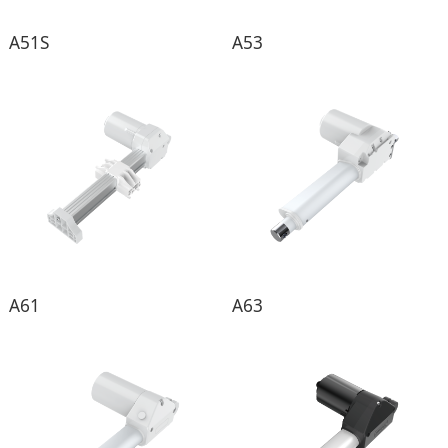
A51S
A53
A61
A63