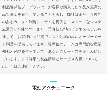
制品管試験プログラムは、お客様が購入した制品が最高の
品質基準を満たしていることを表し、弊社はまた、互換性
のあるカスタム制御システムを提供し、スムーズなシステ
ム運営が可能です。また、垂直統合型のビジネスモデルを
通じて、お客様に高品質でコスト効率の高いオーダーメー
ド制品を提供しています。堤摩信のチームは専門的な産業
知識と経験を持っていて、あなたのサービスを楽しみにし
ています。より詳細な制品情報とサービス内容について
は、今日ご連絡ください。
電動アクチュエータ