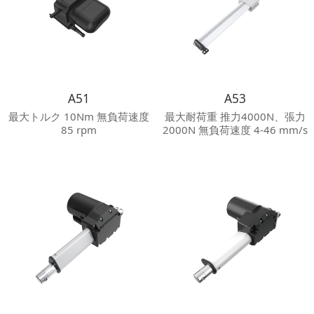
A51
A53
最大トルク 10Nm 無負荷速度
最大耐荷重 推力4000N、張力
85 rpm
2000N 無負荷速度 4-46 mm/s