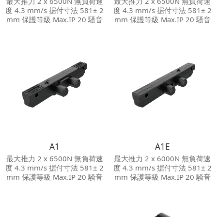
最大推力 2 x 6500N 無負荷速
最大推力 2 x 6500N 無負荷速
度 4.3 mm/s 据付寸法 581± 2
度 4.3 mm/s 据付寸法 581± 2
mm 保護等級 Max.IP 20 騒音
mm 保護等級 Max.IP 20 騒音
等級 ≦50 dB その他オプショ
等級 ≦50 dB その他オプショ
ン ホールセンサ 他のリニアモ
ン ベッド下ライト付き；ホー
ータ及び各種付属品（マニュ
ルセンサ 他のリニアモータ及
アル参照）に接続できます。
び各種付属品（マニュアル参
照）に接続できます。
A1
A1E
最大推力 2 x 6500N 無負荷速
最大推力 2 x 6000N 無負荷速
度 4.3 mm/s 据付寸法 581± 2
度 4.3 mm/s 据付寸法 581± 2
mm 保護等級 Max.IP 20 騒音
mm 保護等級 Max.IP 20 騒音
等級 ≦50 dB その他オプショ
等級 ≦50 dB その他オプショ
ン ホールセンサ 他のリニアモ
ン ホールセンサ 他のリニアモ
ータ及び各種付属品（マニュ
ータ及び各種付属品（マニュ
アル参照）に接続できます。
アル参照）に接続できます。