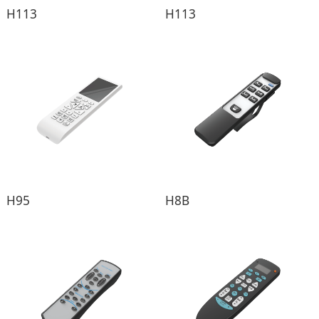
H113
H113
H95
H8B