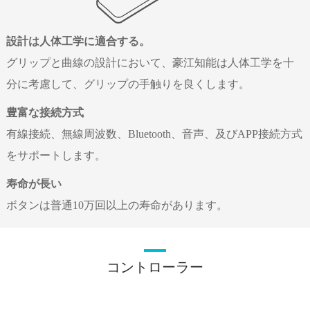
設計は人体工学に適合する。
グリップと曲線の設計において、豪江知能は人体工学を十
分に考慮して、グリップの手触りを良くします。
豊富な接続方式
有線接続、無線周波数、Bluetooth、音声、及びAPP接続方式
をサポートします。
寿命が長い
ボタンは普通10万回以上の寿命があります。
コントローラー