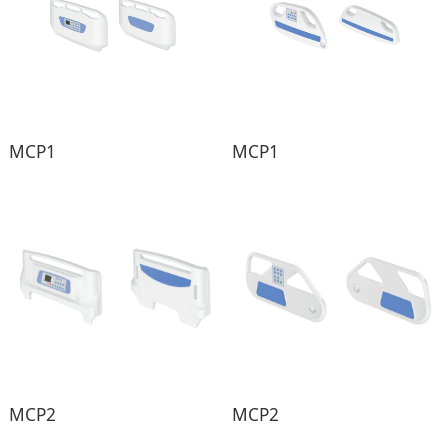
MCP1
MCP1
MCP2
MCP2