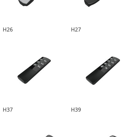
H26
H27
H37
H39