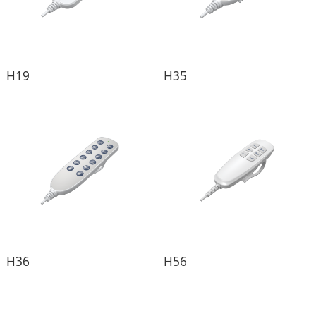
H19
H35
H36
H56