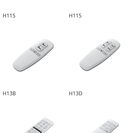
H115
H115
H13B
H13D