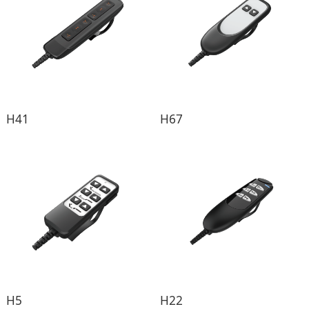
H41
H67
H5
H22