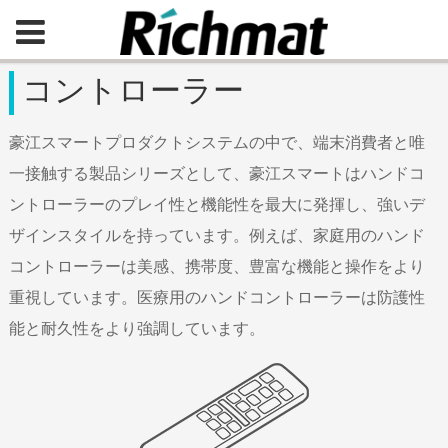
コントローラー
豪江スマートプロダクトシステムの中で、端末消費者と唯
一接触する製品シリーズとして、豪江スマートはハンドコ
ントローラーのプレイ性と機能性を最大に発揮し、強いデ
ザインスタイルを持っています。例えば、家庭用のハンド
コントローラーは美感、携帯度、豊富な機能と操作をより
重視しています。医療用のハンドコントローラーは防護性
能と耐久性をより強調しています。