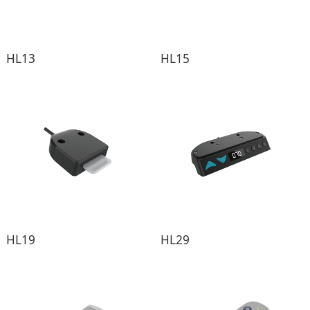
HL13
HL15
HL19
HL29