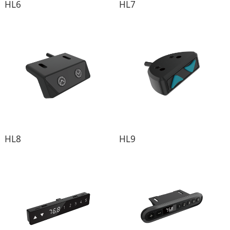
HL6
HL7
HL8
HL9