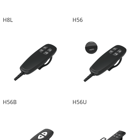
H8L
H56
H56B
H56U