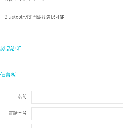
Bluetooth/RF周波数選択可能
製品説明
伝言板
名前
電話番号