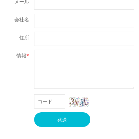
メール
会社名
住所
情報
*
発送