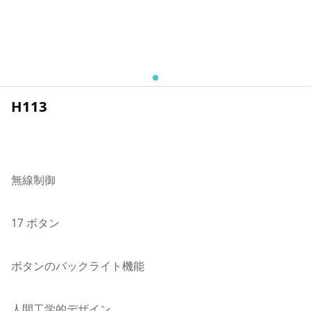
H113
無線制御
17 ボタン
ボタンのバックライト機能
人間工学的デザイン