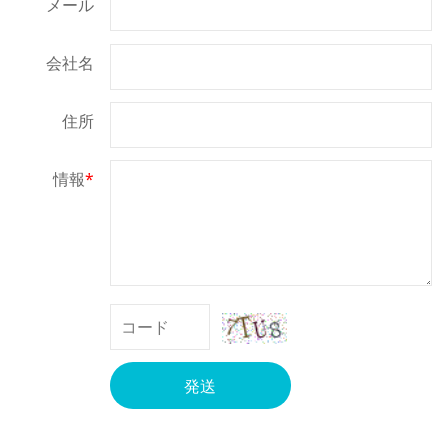
メール
会社名
住所
情報
*
発送