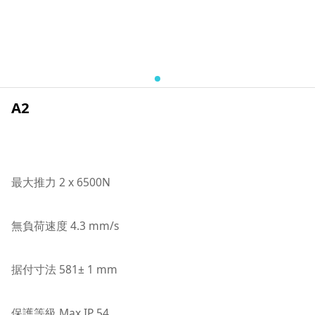
A2
最大推力 2 x 6500N
無負荷速度 4.3 mm/s
据付寸法 581± 1 mm
保護等級 Max.IP 54