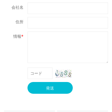
会社名
住所
情報
*
発送