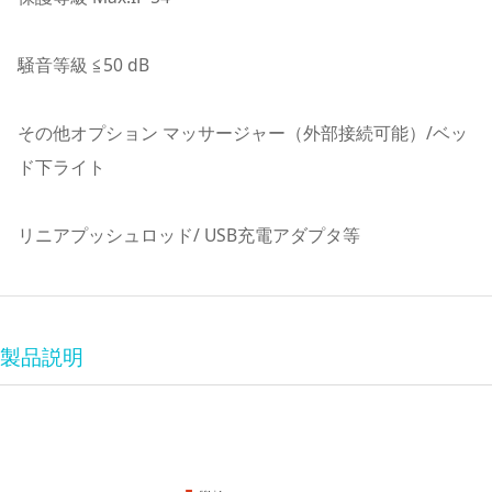
騒音等級 ≦50 dB
その他オプション マッサージャー（外部接続可能）/ベッ
ド下ライト
リニアプッシュロッド/ USB充電アダプタ等
製品説明