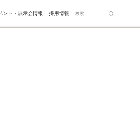
ベント・展示会情報
採用情報