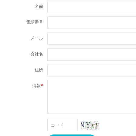
名前
電話番号
メール
会社名
住所
情報
*