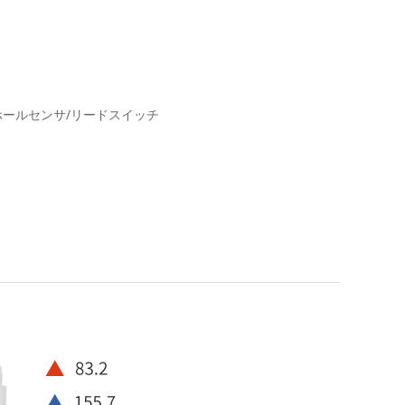
ホールセンサ/リードスイッチ