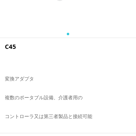
C45
変換アダプタ
複数のポータブル設備、介護者用の
コントローラ又は第三者製品と接続可能