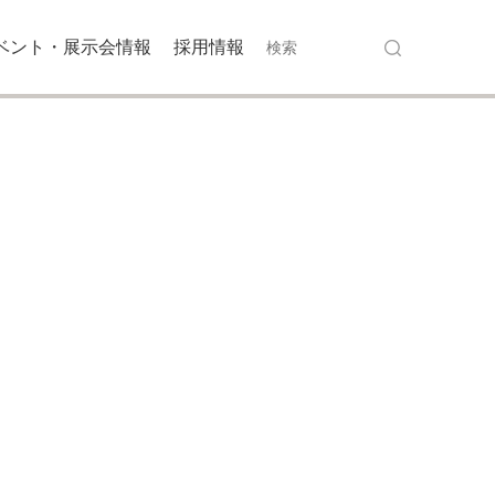
ベント・展示会情報
採用情報