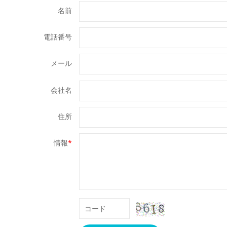
名前
電話番号
メール
会社名
住所
情報
*