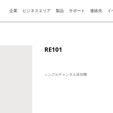
企業
ビジネスエリア
製品
サポート
連絡先
イ
RE101
シングルチャンネル送信機