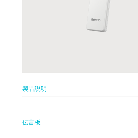
製品説明
伝言板