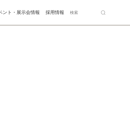
ベント・展示会情報
採用情報