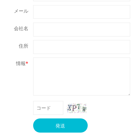
メール
会社名
住所
情報
*
発送