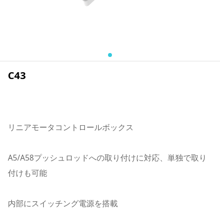
C43
リニアモータコントロールボックス
A5/A58プッシュロッドへの取り付けに対応、単独で取り
付けも可能
内部にスイッチング電源を搭載