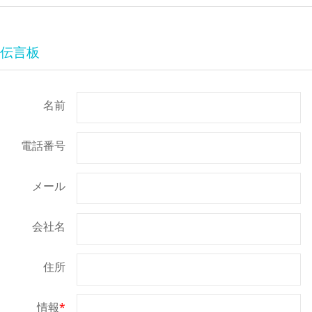
伝言板
名前
電話番号
メール
会社名
住所
情報
*